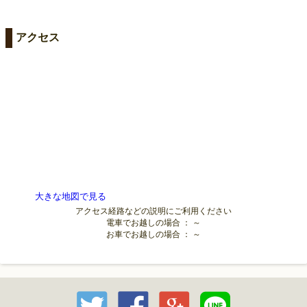
アクセス
大きな地図で見る
アクセス経路などの説明にご利用ください
電車でお越しの場合 ： ～
お車でお越しの場合 ： ～