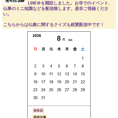
LINE＠を開設しました。お寺でのイベント、
仏事のミニ知識などを配信致します。是非ご登録くださ
い。
こちらからは仏教に関するクイズも絶賛配信中です！